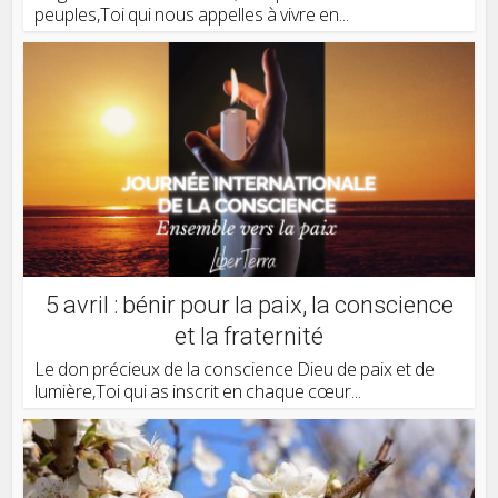
peuples,Toi qui nous appelles à vivre en...
5 avril : bénir pour la paix, la conscience
et la fraternité
Le don précieux de la conscience Dieu de paix et de
lumière,Toi qui as inscrit en chaque cœur...