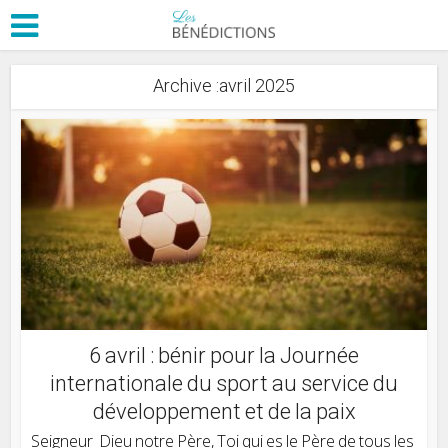
Archive :avril 2025
6 avril : bénir pour la Journée
internationale du sport au service du
développement et de la paix
Seigneur Dieu notre Père, Toi qui es le Père de tous les