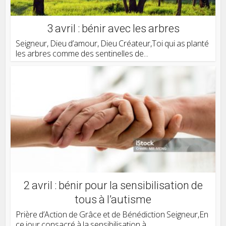
3 avril : bénir avec les arbres
Seigneur, Dieu d’amour, Dieu Créateur,Toi qui as planté
les arbres comme des sentinelles de...
2 avril : bénir pour la sensibilisation de
tous à l’autisme
Prière d’Action de Grâce et de Bénédiction Seigneur,En
ce jour consacré à la sensibilisation à...