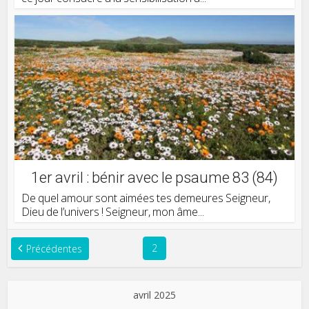
1er avril : bénir avec le psaume 83 (84)
De quel amour sont aimées tes demeures Seigneur,
Dieu de l’univers ! Seigneur, mon âme...
2
Précédentes
avril 2025