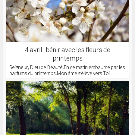
4 avril : bénir avec les fleurs de
printemps
Seigneur, Dieu de Beauté,En ce matin embaumé par les
parfums du printemps,Mon âme s’élève vers Toi...