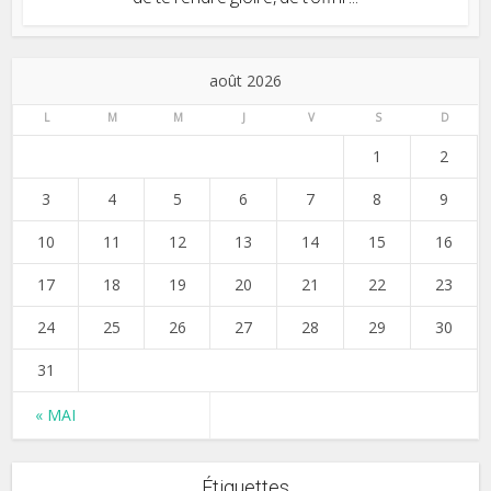
août 2026
L
M
M
J
V
S
D
1
2
3
4
5
6
7
8
9
10
11
12
13
14
15
16
17
18
19
20
21
22
23
24
25
26
27
28
29
30
31
« MAI
Étiquettes