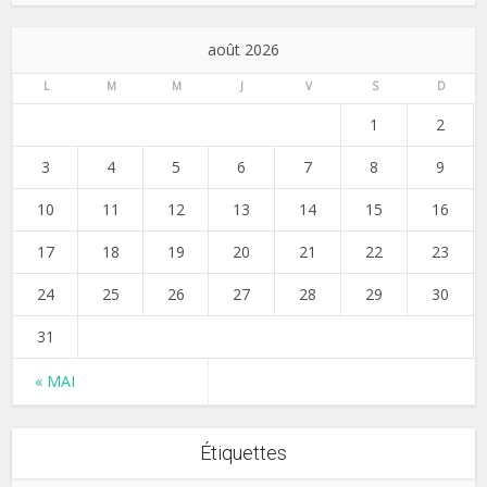
août 2026
L
M
M
J
V
S
D
1
2
3
4
5
6
7
8
9
10
11
12
13
14
15
16
17
18
19
20
21
22
23
24
25
26
27
28
29
30
31
« MAI
Étiquettes