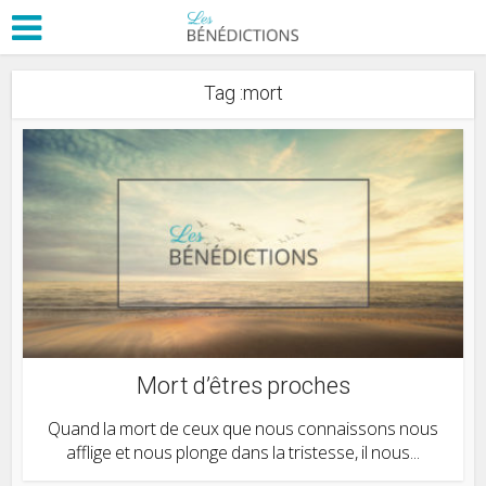
Tag :mort
Mort d’êtres proches
Quand la mort de ceux que nous connaissons nous
afflige et nous plonge dans la tristesse, il nous...