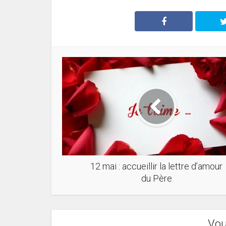
12 mai : accueillir la lettre d’amour
du Père
Vou