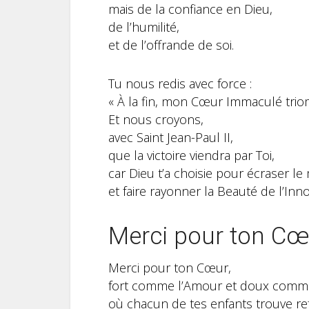
mais de la confiance en Dieu,
de l’humilité,
et de l’offrande de soi.
Tu nous redis avec force :
« À la fin, mon Cœur Immaculé trio
Et nous croyons,
avec Saint Jean-Paul II,
que la victoire viendra par Toi,
car Dieu t’a choisie pour écraser le
et faire rayonner la Beauté de l’Inn
Merci pour ton Cœ
Merci pour ton Cœur,
fort comme l’Amour et doux comme
où chacun de tes enfants trouve re