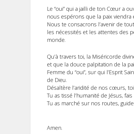
Le “oui” qui a jailli de ton Cœur a ou
nous espérons que la paix viendra
Nous te consacrons l’avenir de tout
les nécessités et les attentes des 
monde.
Qu’à travers toi, la Miséricorde divi
et que la douce palpitation de la 
Femme du “oui”, sur qui l’Esprit S
de Dieu.
Désaltère l’aridité de nos cœurs, toi
Tu as tissé l’humanité de Jésus, fa
Tu as marché sur nos routes, guide
Amen.