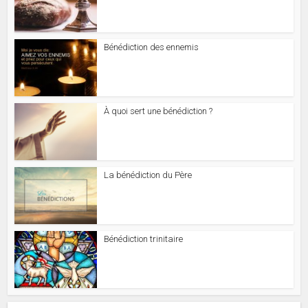
Bénédiction des ennemis
À quoi sert une bénédiction ?
La bénédiction du Père
Bénédiction trinitaire