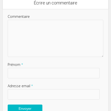
Écrire un commentaire
Commentaire
Prénom
*
Adresse email
*