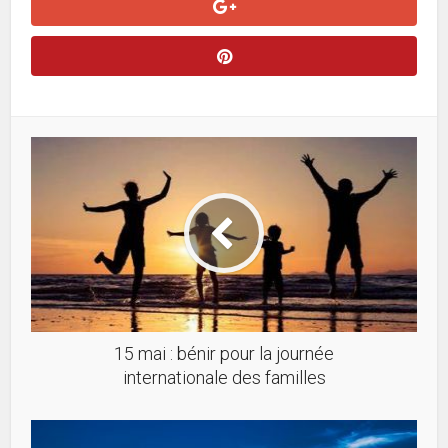
15 mai : bénir pour la journée
internationale des familles