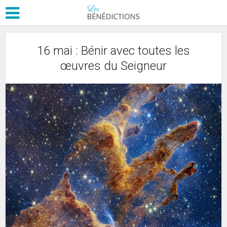
16 mai : Bénir avec toutes les
œuvres du Seigneur