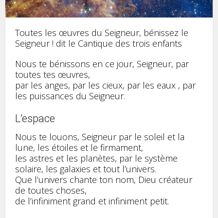
Toutes les œuvres du Seigneur, bénissez le
Seigneur ! dit le Cantique des trois enfants
Nous te bénissons en ce jour, Seigneur, par
toutes tes œuvres,
par les anges, par les cieux, par les eaux , par
les puissances du Seigneur.
L’espace
Nous te louons, Seigneur par le soleil et la
lune, les étoiles et le firmament,
les astres et les planètes, par le système
solaire, les galaxies et tout l’univers.
Que l’univers chante ton nom, Dieu créateur
de toutes choses,
de l’infiniment grand et infiniment petit.