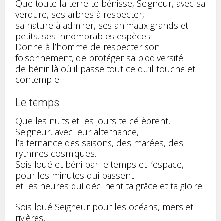
Que toute la terre te bénisse, Seigneur, avec sa
verdure, ses arbres à respecter,
sa nature à admirer, ses animaux grands et
petits, ses innombrables espèces.
Donne à l’homme de respecter son
foisonnement, de protéger sa biodiversité,
de bénir là où il passe tout ce qu’il touche et
contemple.
Le temps
Que les nuits et les jours te célèbrent,
Seigneur, avec leur alternance,
l’alternance des saisons, des marées, des
rythmes cosmiques.
Sois loué et béni par le temps et l’espace,
pour les minutes qui passent
et les heures qui déclinent ta grâce et ta gloire.
Sois loué Seigneur pour les océans, mers et
rivières,