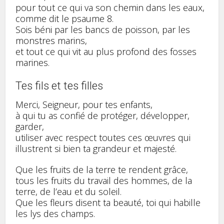
pour tout ce qui va son chemin dans les eaux,
comme dit le psaume 8.
Sois béni par les bancs de poisson, par les
monstres marins,
et tout ce qui vit au plus profond des fosses
marines.
Tes fils et tes filles
Merci, Seigneur, pour tes enfants,
à qui tu as confié de protéger, développer,
garder,
utiliser avec respect toutes ces œuvres qui
illustrent si bien ta grandeur et majesté.
Que les fruits de la terre te rendent grâce,
tous les fruits du travail des hommes, de la
terre, de l’eau et du soleil.
Que les fleurs disent ta beauté, toi qui habille
les lys des champs.