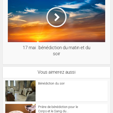
17 mai : bénédiction du matin et du
soir
Vous aimerez aussi
Bénédiction du soir
Prière de bénédiction pour le
Corps et le Sang du...