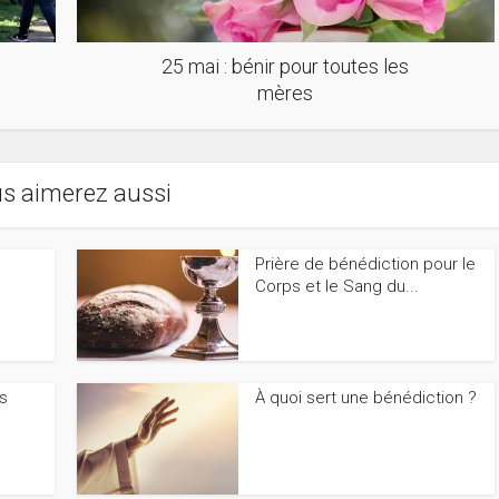
25 mai : bénir pour toutes les
mères
s aimerez aussi
Prière de bénédiction pour le
Corps et le Sang du...
s
À quoi sert une bénédiction ?