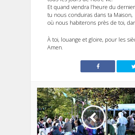
Et quand viendra l’heure du dernie
tu nous conduiras dans ta Maison,
où nous habiterons près de toi, dans
À toi, louange et gloire, pour les siè
Amen.