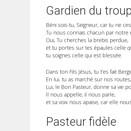
Gardien du trou
Béni sois-tu, Seigneur, car tu ne ce
Tu nous connais chacun par notre
Oui, Tu cherches la brebis perdue,
et tu portes sur tes épaules celle 
tu soignes celle qui est blessée.
Dans ton Fils Jésus, tu t’es fait Ber
En lui, tu as marché sur nos routes,
Lui, le Bon Pasteur, donne sa vie po
Il nous appelle, il nous parle,
et sa voix nous apaise, car elle nou
Pasteur fidèle