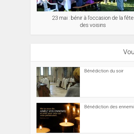
23 mai : bénir à l’occasion de la fête
des voisins
Vou
Bénédiction du soir
Bénédiction des ennemi