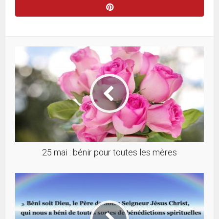
25 mai : bénir pour toutes les mères