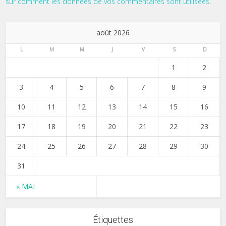
sur comment les données de vos commentaires sont utilisées
.
août 2026
L
M
M
J
V
S
D
1
2
3
4
5
6
7
8
9
10
11
12
13
14
15
16
17
18
19
20
21
22
23
24
25
26
27
28
29
30
31
« MAI
Étiquettes