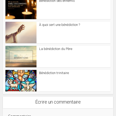
Bénédiction des ennemis
À quoi sert une bénédiction ?
La bénédiction du Père
Bénédiction trinitaire
Écrire un commentaire