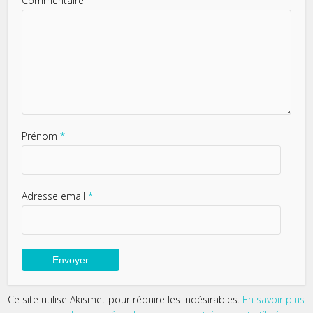
Commentaire
Prénom
*
Adresse email
*
Ce site utilise Akismet pour réduire les indésirables.
En savoir plus