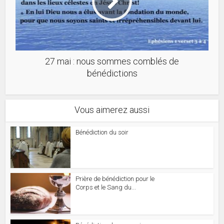
27 mai : nous sommes comblés de
bénédictions
Vous aimerez aussi
Bénédiction du soir
Prière de bénédiction pour le
Corps et le Sang du...