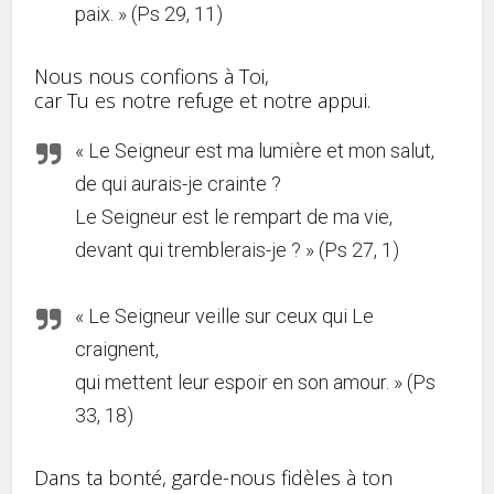
paix. » (Ps 29, 11)
Nous nous confions à Toi,
car Tu es notre refuge et notre appui.
« Le Seigneur est ma lumière et mon salut,
de qui aurais-je crainte ?
Le Seigneur est le rempart de ma vie,
devant qui tremblerais-je ? » (Ps 27, 1)
« Le Seigneur veille sur ceux qui Le
craignent,
qui mettent leur espoir en son amour. » (Ps
33, 18)
Dans ta bonté, garde-nous fidèles à ton