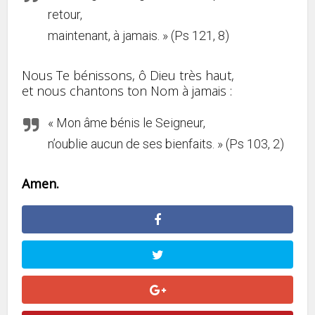
retour,
maintenant, à jamais. » (Ps 121, 8)
Nous Te bénissons, ô Dieu très haut,
et nous chantons ton Nom à jamais :
« Mon âme bénis le Seigneur,
n’oublie aucun de ses bienfaits. » (Ps 103, 2)
Amen.