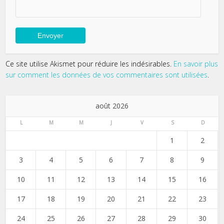
Ce site utilise Akismet pour réduire les indésirables.
En savoir plus
sur comment les données de vos commentaires sont utilisées
.
août 2026
L
M
M
J
V
S
D
1
2
3
4
5
6
7
8
9
10
11
12
13
14
15
16
17
18
19
20
21
22
23
24
25
26
27
28
29
30