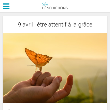
9 avril : être attentif à la grâce