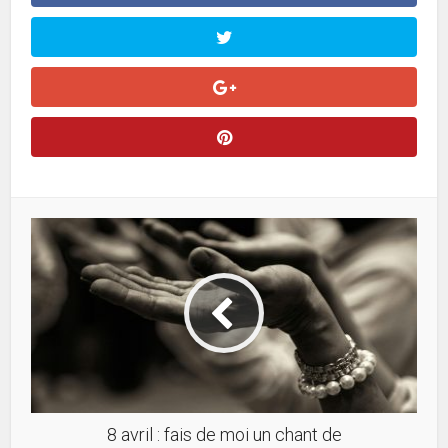
8 avril : fais de moi un chant de