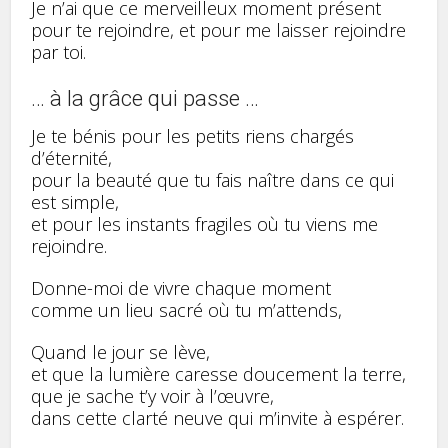
Je n’ai que ce merveilleux moment présent
pour te rejoindre, et pour me laisser rejoindre
par toi.
… à la grâce qui passe …
Je te bénis pour les petits riens chargés
d’éternité,
pour la beauté que tu fais naître dans ce qui
est simple,
et pour les instants fragiles où tu viens me
rejoindre.
Donne-moi de vivre chaque moment
comme un lieu sacré où tu m’attends,
Quand le jour se lève,
et que la lumière caresse doucement la terre,
que je sache t’y voir à l’œuvre,
dans cette clarté neuve qui m’invite à espérer.