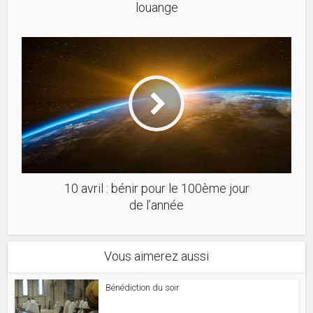
louange
10 avril : bénir pour le 100ème jour
de l’année
Vous aimerez aussi
Bénédiction du soir