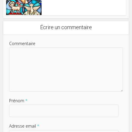
Écrire un commentaire
Commentaire
Prénom
*
Adresse email
*