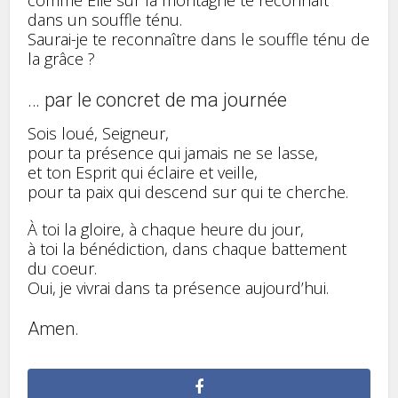
dans un souffle ténu.
Saurai-je te reconnaître dans le souffle ténu de
la grâce ?
… par le concret de ma journée
Sois loué, Seigneur,
pour ta présence qui jamais ne se lasse,
et ton Esprit qui éclaire et veille,
pour ta paix qui descend sur qui te cherche.
À toi la gloire, à chaque heure du jour,
à toi la bénédiction, dans chaque battement
du coeur.
Oui, je vivrai dans ta présence aujourd’hui.
Amen.