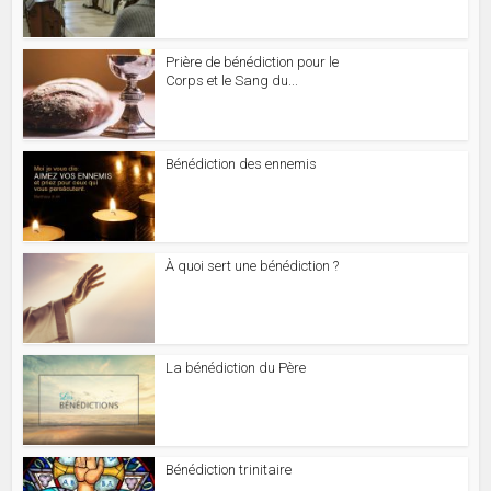
Prière de bénédiction pour le
Corps et le Sang du...
Bénédiction des ennemis
À quoi sert une bénédiction ?
La bénédiction du Père
Bénédiction trinitaire