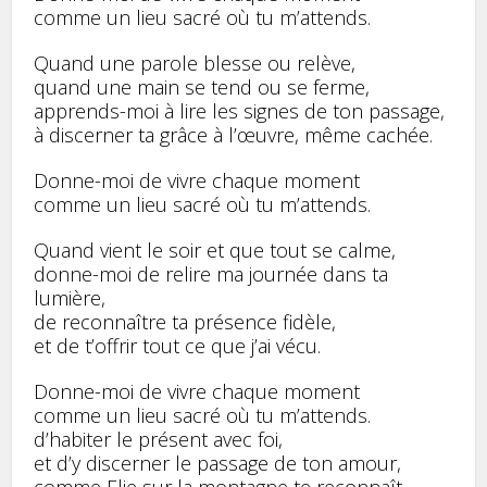
comme un lieu sacré où tu m’attends.
Quand une parole blesse ou relève,
quand une main se tend ou se ferme,
apprends-moi à lire les signes de ton passage,
à discerner ta grâce à l’œuvre, même cachée.
Donne-moi de vivre chaque moment
comme un lieu sacré où tu m’attends.
Quand vient le soir et que tout se calme,
donne-moi de relire ma journée dans ta
lumière,
de reconnaître ta présence fidèle,
et de t’offrir tout ce que j’ai vécu.
Donne-moi de vivre chaque moment
comme un lieu sacré où tu m’attends.
d’habiter le présent avec foi,
et d’y discerner le passage de ton amour,
comme Elie sur la montagne te reconnaît