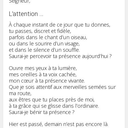
Seigneur,
L’attention …
À chaque instant de ce jour que tu donnes,
tu passes, discret et fidèle,
parfois dans le chant d’un oiseau,
ou dans le sourire d’un visage,
et dans le silence d’un souffle.
Saurai-je percevoir ta présence aujourd’hui ?
Ouvre mes yeux à ta lumière,
mes oreilles à ta voix cachée,
mon cœur à ta présence vivante.
Que je sois attentif aux merveilles semées sur
ma route,
aux êtres que tu places près de moi,
à ta grâce qui se glisse dans l’ordinaire.
Saurai-je bénir ta présence ?
Hier est passé, demain n’est pas encore là.