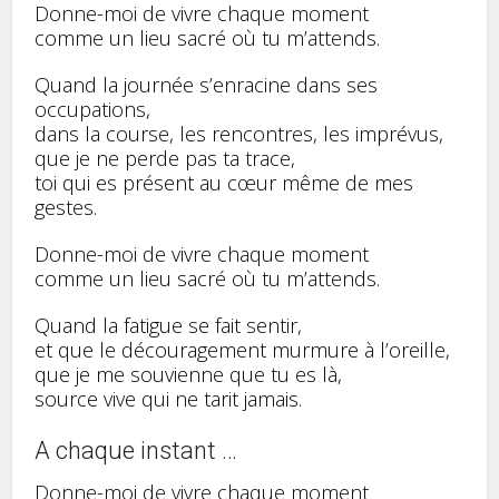
Donne-moi de vivre chaque moment
comme un lieu sacré où tu m’attends.
Quand la journée s’enracine dans ses
occupations,
dans la course, les rencontres, les imprévus,
que je ne perde pas ta trace,
toi qui es présent au cœur même de mes
gestes.
Donne-moi de vivre chaque moment
comme un lieu sacré où tu m’attends.
Quand la fatigue se fait sentir,
et que le découragement murmure à l’oreille,
que je me souvienne que tu es là,
source vive qui ne tarit jamais.
A chaque instant …
Donne-moi de vivre chaque moment